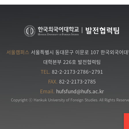
|
발전협력팀
서울캠퍼스
서울특별시 동대문구 이문로 107 한국외국어
대학본부 226호 발전협력팀
TEL.
82-2-2173-2786~2791
FAX.
82-2-2173-2785
Email.
hufsfund@hufs.ac.kr
Copyright ⓒ Hankuk University of Foreign Studies. All Rights Reserv