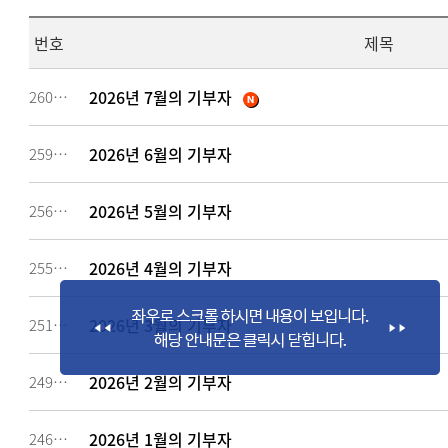
번호
제목
2026년 7월의 기부자
260637
2026년 6월의 기부자
259186
2026년 5월의 기부자
256883
2026년 4월의 기부자
255327
2026년 3월의 기부자
251653
2026년 2월의 기부자
249094
2026년 1월의 기부자
246784