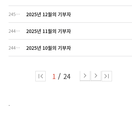
2025년 12월의 기부자
245319
2025년 11월의 기부자
244477
2025년 10월의 기부자
244476
1
24
.