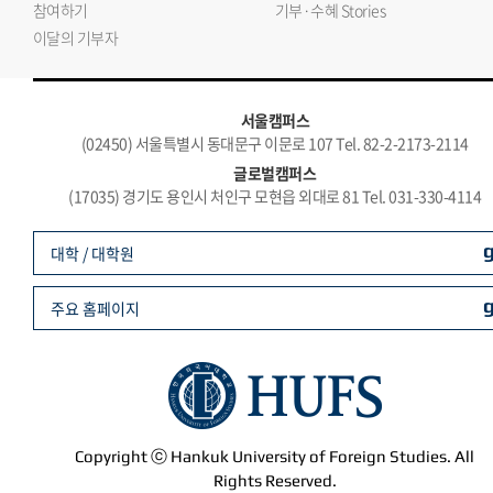
참여하기
기부·수혜 Stories
이달의 기부자
서울캠퍼스
(02450) 서울특별시 동대문구 이문로 107 Tel. 82-2-2173-2114
글로벌캠퍼스
(17035) 경기도 용인시 처인구 모현읍 외대로 81 Tel. 031-330-4114
대학 / 대학원
주요 홈페이지
Copyright ⓒ Hankuk University of Foreign Studies. All
Rights Reserved.