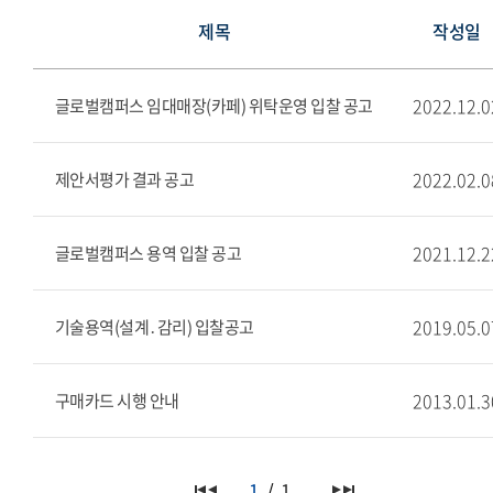
제목
작성일
2022.12.0
글로벌캠퍼스 임대매장(카페) 위탁운영 입찰 공고
2022.02.0
제안서평가 결과 공고
2021.12.2
글로벌캠퍼스 용역 입찰 공고
2019.05.0
기술용역(설계․감리) 입찰공고
2013.01.3
구매카드 시행 안내
1
1