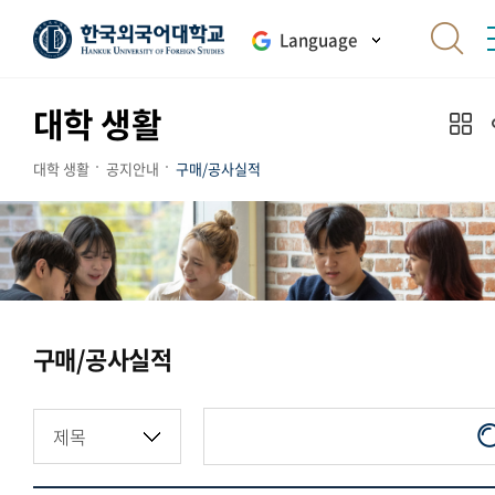
Language
대학 생활
대학 생활
공지안내
구매/공사실적
구매/공사실적