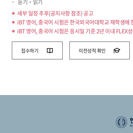
듣기‧읽기
세부 일정 추후(공지사항 참조) 공고
iBT 영어, 중국어 시험은 한국외국어대학교 재학생에
iBT 영어, 중국어 시험은 응시일 기준 2년 이내 FL
접수하기
이전성적 확인