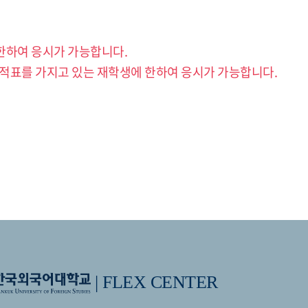
 한하여 응시가 가능합니다.
EX성적표를 가지고 있는 재학생에 한하여 응시가 가능합니다.
|
FLEX CENTER