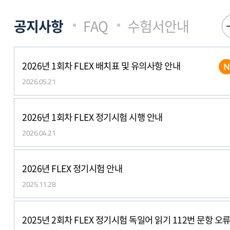
1
다음 슬라이드
2
이전 슬라이드
2026년 1회차 FLEX 배치표 및 유의사항 안내
2026.05.21
2026년 1회차 FLEX 정기시험 시행 안내
2026.04.21
2026년 FLEX 정기시험 안내
2025.11.28