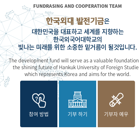
FUNDRASING AND COOPERATION TEAM
한국외대 발전기금
은
대한민국을 대표하고 세계를 지향하는
한국외국어대학교의
빛나는 미래를 위한 소중한 밑거름이 될것입니다.
The development fund will serve as a valuable foundation
the shining future of Hankuk University of Foreign Studie
which represents Korea and aims for the world.
참여 방법
기부 하기
기부자 예우