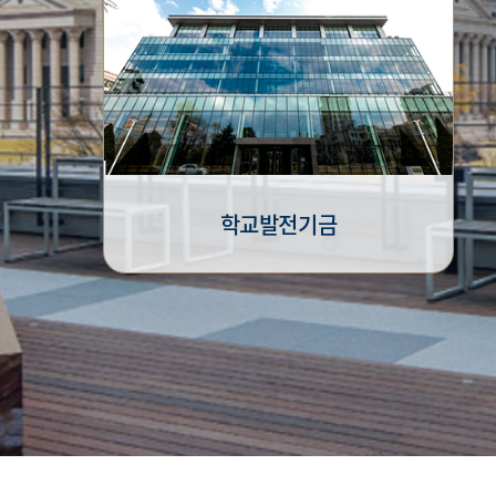
학교발전기금