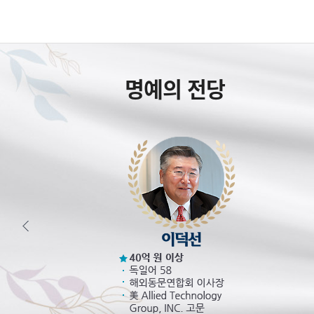
명예의 전당