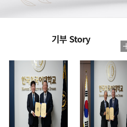
기부 Story