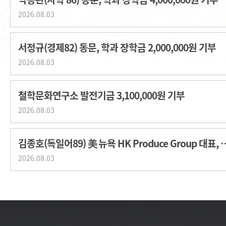
2026.08.03
서정규(경제82) 동문, 학과 장학금 2,000,000원 기부
2026.08.03
철학문화연구소 발전기금 3,100,000원 기부
2026.08.03
김종호(독일어89) 美 뉴욕 HK Produce G
2026.08.03