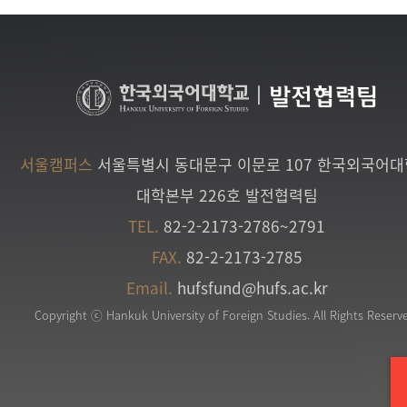
|
발전협력팀
서울캠퍼스
서울특별시 동대문구 이문로 107 한국외국어
대학본부 226호 발전협력팀
TEL.
82-2-2173-2786~2791
FAX.
82-2-2173-2785
Email.
hufsfund@hufs.ac.kr
Copyright ⓒ Hankuk University of Foreign Studies. All Rights Reserv