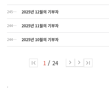
2025년 12월의 기부자
245319
2025년 11월의 기부자
244477
2025년 10월의 기부자
244476
1
24
.