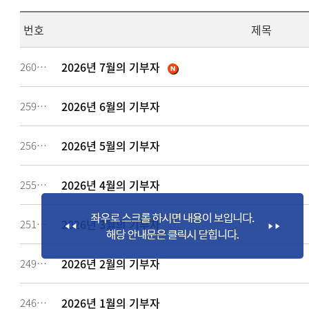
번호
제목
2026년 7월의 기부자
260637
2026년 6월의 기부자
259186
2026년 5월의 기부자
256883
2026년 4월의 기부자
255327
2026년 3월의 기부자
251653
2026년 2월의 기부자
249094
2026년 1월의 기부자
246784