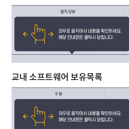
설치 S/W
IBM SPSS Statistics
Adobe Creative Cloud Apps.
교내 소프트웨어 보유목록
구 분
O/S
O/S