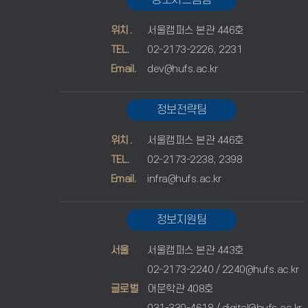
정보시스템팀
위치.
서울캠퍼스 본관 446호
TEL.
02-2173-2226, 2231
Email.
dev@hufs.ac.kr
정보전략팀
위치.
서울캠퍼스 본관 446호
TEL.
02-2173-2238, 2398
Email.
infra@hufs.ac.kr
정보지원팀
서울
서울캠퍼스 본관 443호
02-2173-2240 /
2240@hufs.ac.kr
글로벌
어문학관 408호