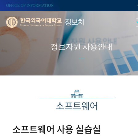
OFFICE OF INFORMATION
정보처
정보자원 사용안내
소프트웨어
소프트웨어 사용 실습실