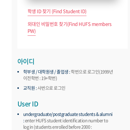
학생 ID 찾기 (Find Student ID)
외대인 비밀번호 찾기(Find HUFS members
PW)
아이디
학부생 / 대학원생 / 졸업생 :
학번으로 로그인(1999년
이전학번 : 19+학번)
교직원 :
사번으로 로그인
User ID
undergraduate/postgraduate students & alumni
:
enter HUFS student identification number to
log in (students enrolled before 2000 :