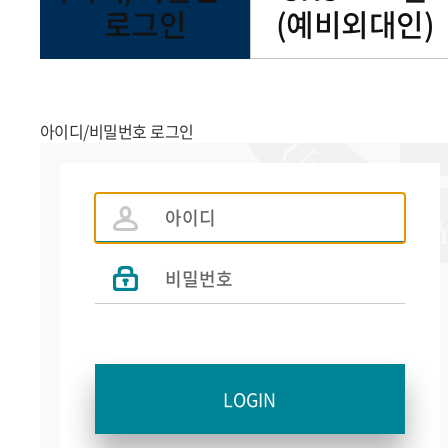
로그인
(예비외대인)
아이디/비밀번호 로그인