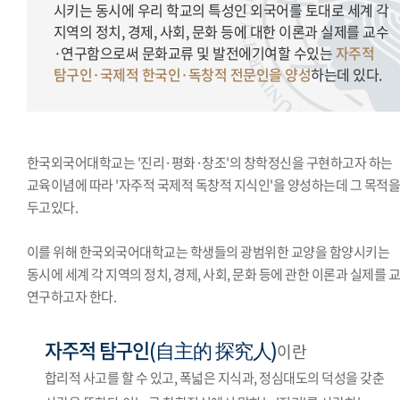
시키는 동시에 우리 학교의 특성인 외국어를 토대로 세계 각
지역의 정치, 경제, 사회, 문화 등에 대한 이론과 실제를 교수
·연구함으로써 문화교류 및 발전에기여할 수있는
자주적
탐구인·국제적 한국인·독창적 전문인을 양성
하는데 있다.
한국외국어대학교는 '진리·평화·창조'의 창학정신을 구현하고자 하는
교육이념에 따라 '자주적 국제적 독창적 지식인'을 양성하는데 그 목적
두고있다.
이를 위해 한국외국어대학교는 학생들의 광범위한 교양을 함양시키는
동시에 세계 각 지역의 정치, 경제, 사회, 문화 등에 관한 이론과 실제를 
연구하고자 한다.
자주적 탐구인(自主的 探究人)
이란
합리적 사고를 할 수 있고, 폭넓은 지식과, 정심대도의 덕성을 갖춘