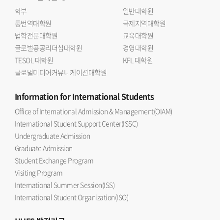
학부
일반대학원
통번역대학원
국제지역대학원
법학전문대학원
교육대학원
글로벌공공리더십대학원
경영대학원
TESOL 대학원
KFL 대학원
글로벌미디어커뮤니케이션대학원
Information
for International Students
Office of International Admission & Management(OIAM)
International Student Support Center(ISSC)
Undergraduate Admission
Graduate Admission
Student Exchange Program
Visiting Program
International Summer Session(ISS)
International Student Organization(ISO)