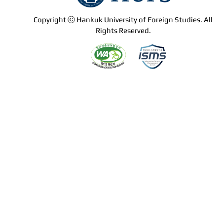
Copyright ⓒ Hankuk University of Foreign Studies. All
Rights Reserved.