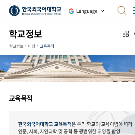
Language
학교정보
학교정보
이념
교육목적
교육목적
한국외국어대학교 교육목적
은 우리 학교의 교육이념에 따라
인문, 사회, 자연과학 및 공학 등 광범위한 교양을 함양