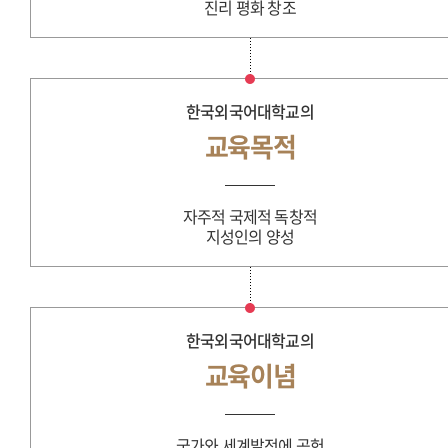
진리 평화 창조
한국외국어대학교의
교육목적
자주적 국제적 독창적
지성인의 양성
한국외국어대학교의
교육이념
국가와 세계발전에 공헌