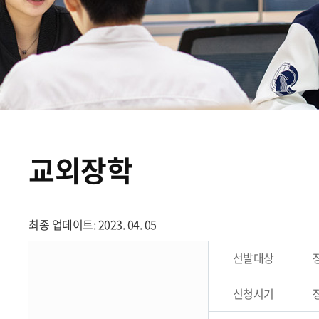
교외장학
최종 업데이트: 2023. 04. 05
선발대상
신청시기