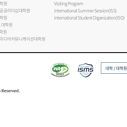
학원
Visiting Program
공공리더십대학원
International Summer Session(ISS)
학원
International Student Organization(ISO)
L 대학원
대학원
미디어커뮤니케이션대학원
대학 / 대학원
s Reserved.