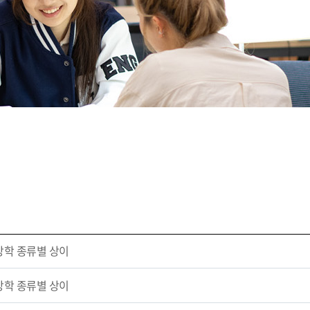
장학 종류별 상이
장학 종류별 상이