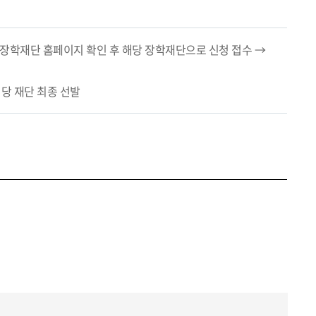
 장학재단 홈페이지 확인 후 해당 장학재단으로 신청 접수 →
해당 재단 최종 선발