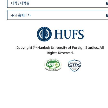
대학 / 대학원
주요 홈페이지
Copyright ⓒ Hankuk University of Foreign Studies. All
Rights Reserved.