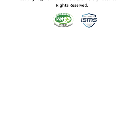
Rights Reserved.