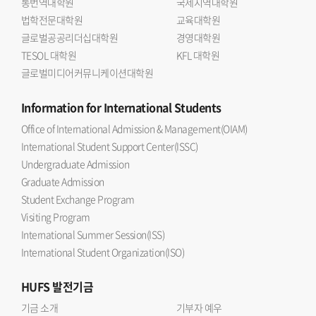
통번역대학원
국제지역대학원
법학전문대학원
교육대학원
글로벌공공리더십대학원
경영대학원
TESOL 대학원
KFL 대학원
글로벌미디어커뮤니케이션대학원
Information
for International Students
Office of International Admission & Management(OIAM)
International Student Support Center(ISSC)
Undergraduate Admission
Graduate Admission
Student Exchange Program
Visiting Program
International Summer Session(ISS)
International Student Organization(ISO)
HUFS
발전기금
기금 소개
기부자 예우