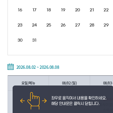
16
17
18
19
20
21
22
23
24
25
26
27
28
29
30
31
2026.08.02 ~ 2026.08.08
요일/메뉴
08/02 (일)
08/03 
방학중
조식이 
스낵코