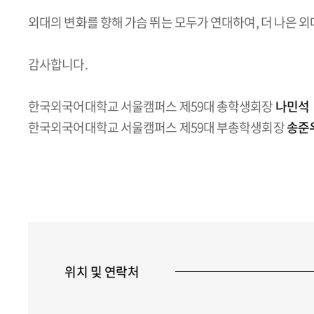
외대의 변화를 향해 가슴 뛰는 모두가 연대하여, 더 나은 
감사합니다.
한국외국어대학교 서울캠퍼스 제59대 총학생회장
나민석
한국외국어대학교 서울캠퍼스 제59대 부총학생회장
송준
위치 및 연락처