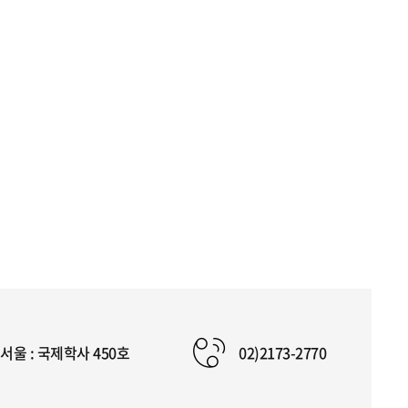
서울 : 국제학사 450호
02)2173-2770