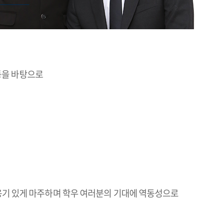
동을 바탕으로
 용기 있게 마주하며 학우 여러분의 기대에 역동성으로