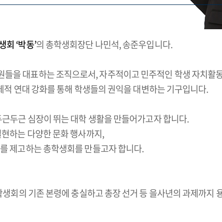
회 ‘박동’
의 총학생회장단 나민석, 송준우입니다.
원들을 대표하는 조직으로서, 자주적이고 민주적인 학생 자치활
동체적 연대 강화를 통해 학생들의 권익을 대변하는 기구입니다.
두근두근 심장이 뛰는 대학 생활을 만들어가고자 합니다.
실현하는 다양한 문화 행사까지,
지를 제고하는 총학생회를 만들고자 합니다.
총학생회의 기존 본령에 충실하고 총장 선거 등 을사년의 과제까지