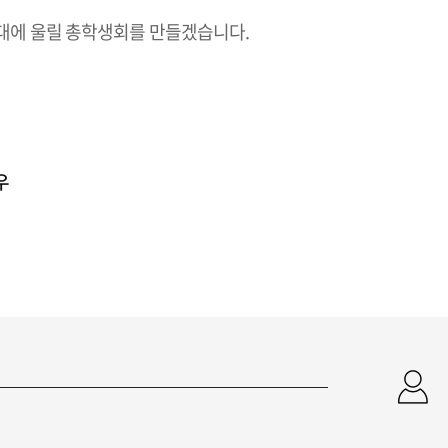
외대에 울릴 총학생회를 만들겠습니다.
우