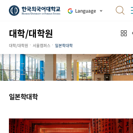
Language
대학/대학원
대학/대학원
서울캠퍼스
일본학대학
일본학대학