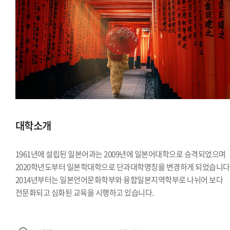
대학소개
1961년에 설립된 일본어과는 2009년에 일본어대학으로 승격되었으며
2020학년도부터 일본학대학으로 단과대학명칭을 변경하게 되었습니다
2014년부터는 일본언어문화학부와 융합일본지역학부로 나뉘어 보다
전문화되고 심화된 교육을 시행하고 있습니다.