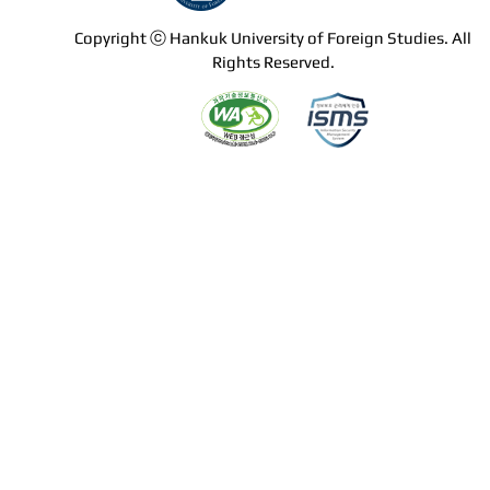
Copyright ⓒ Hankuk University of Foreign Studies. All
Rights Reserved.