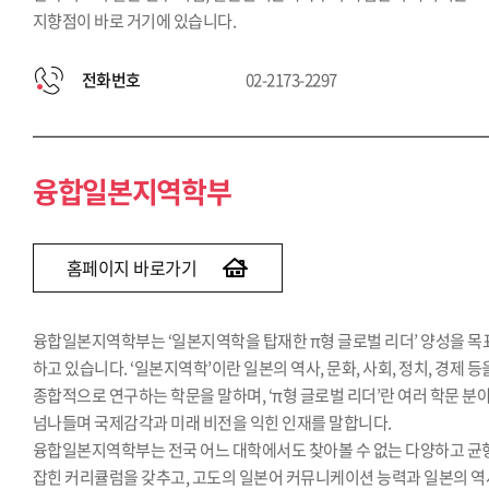
지향점이 바로 거기에 있습니다.
전화번호
02-2173-2297
융합일본지역학부
홈페이지 바로가기
융합일본지역학부는 ‘일본지역학을 탑재한 π형 글로벌 리더’ 양성을 목
하고 있습니다. ‘일본지역학’이란 일본의 역사, 문화, 사회, 정치, 경제 등
종합적으로 연구하는 학문을 말하며, ‘π형 글로벌 리더’란 여러 학문 분
넘나들며 국제감각과 미래 비전을 익힌 인재를 말합니다.
융합일본지역학부는 전국 어느 대학에서도 찾아볼 수 없는 다양하고 균
잡힌 커리큘럼을 갖추고, 고도의 일본어 커뮤니케이션 능력과 일본의 역