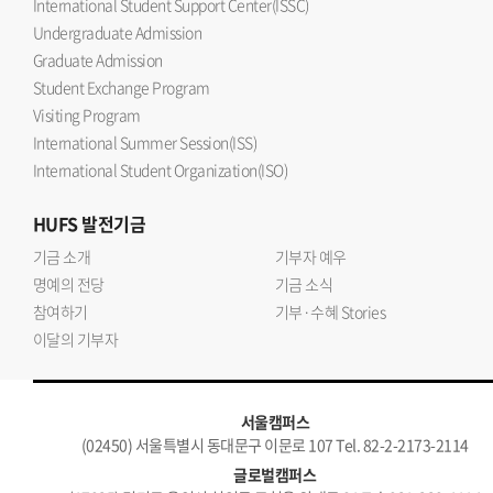
International Student Support Center(ISSC)
Undergraduate Admission
Graduate Admission
Student Exchange Program
Visiting Program
International Summer Session(ISS)
International Student Organization(ISO)
HUFS
발전기금
기금 소개
기부자 예우
명예의 전당
기금 소식
참여하기
기부·수혜 Stories
이달의 기부자
서울캠퍼스
(02450) 서울특별시 동대문구 이문로 107 Tel. 82-2-2173-2114
글로벌캠퍼스