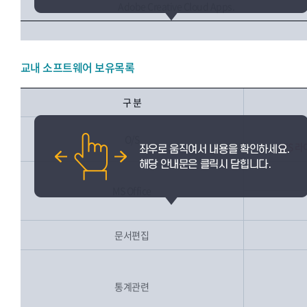
Adobe Creative Cloud Apps.
교내 소프트웨어 보유목록
구 분
O/S
O/S 
MS Office
문서편집
통계관련