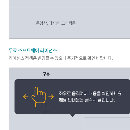
동영상, 디자인, 그래픽등
무료 소프트웨어 라이선스
라이센스 정책은 변경될 수 있으니 주기적으로 확인 바랍니다.
구분
압축