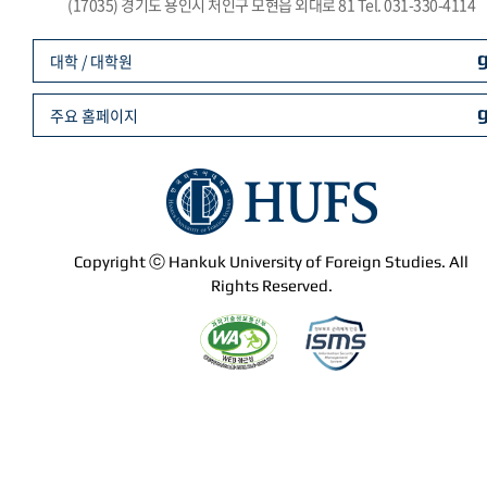
(17035) 경기도 용인시 처인구 모현읍 외대로 81 Tel. 031-330-4114
대학 / 대학원
주요 홈페이지
Copyright ⓒ Hankuk University of Foreign Studies. All
Rights Reserved.