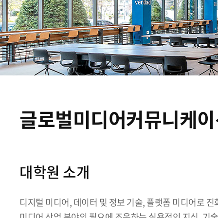
글로벌미디어커뮤니케이
대학원 소개
디지털 미디어, 데이터 및 정보 기술, 플랫폼 미디어로 
미디어 산업 분야의 필요에 조응하는 실용적인 지식, 기술