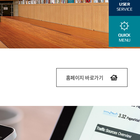
USER
SERVICE
QUICK
MENU
홈페이지 바로가기