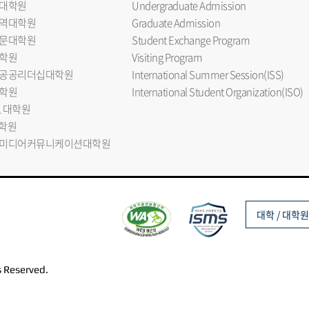
대학원
Undergraduate Admission
역대학원
Graduate Admission
문대학원
Student Exchange Program
학원
Visiting Program
공공리더십대학원
International Summer Session(ISS)
학원
International Student Organization(ISO)
L 대학원
대학원
미디어커뮤니케이션대학원
대학 / 대학원
s Reserved.