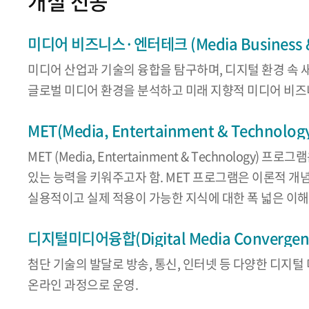
개설 전공
미디어 비즈니스·엔터테크 (Media Business & 
미디어 산업과 기술의 융합을 탐구하며, 디지털 환경 속 
글로벌 미디어 환경을 분석하고 미래 지향적 미디어 비즈
MET(Media, Entertainment & Technolog
MET (Media, Entertainment & Techno
있는 능력을 키워주고자 함. MET 프로그램은 이론적 개
실용적이고 실제 적용이 가능한 지식에 대한 폭 넓은 이
디지털미디어융합(Digital Media Convergen
첨단 기술의 발달로 방송, 통신, 인터넷 등 다양한 디
온라인 과정으로 운영.