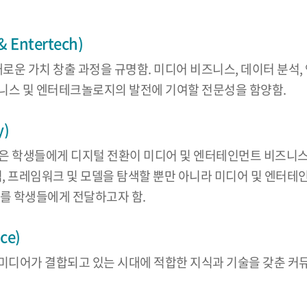
Entertech)
새로운 가치 창출 과정을 규명함. 미디어 비즈니스, 데이터 분석
니스 및 엔터테크놀로지의 발전에 기여할 전문성을 함양함.
y)
logy) 프로그램은 학생들에게 디지털 전환이 미디어 및 엔터테인먼트
념, 프레임워크 및 모델을 탐색할 뿐만 아니라 미디어 및 엔터
해를 학생들에게 전달하고자 함.
ce)
지털 미디어가 결합되고 있는 시대에 적합한 지식과 기술을 갖춘