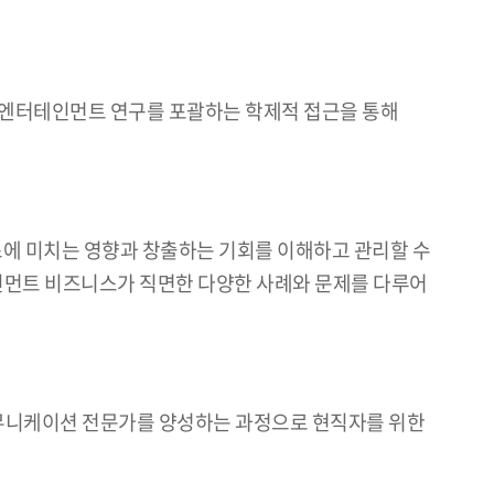
, 엔터테인먼트 연구를 포괄하는 학제적 접근을 통해
 비즈니스에 미치는 영향과 창출하는 기회를 이해하고 관리할 수
테인먼트 비즈니스가 직면한 다양한 사례와 문제를 다루어
 커뮤니케이션 전문가를 양성하는 과정으로 현직자를 위한