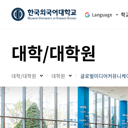
학
Language
대학/대학원
대학/대학원
대학원
글로벌미디어커뮤니케