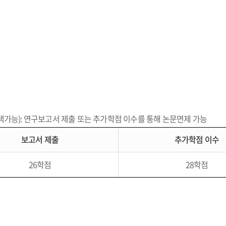
가능): 연구보고서 제출 또는 추가학점 이수를 통해 논문면제 가능
보고서 제출
추가학점 이수
26학점
28학점