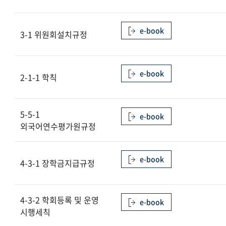
e-book
3-1 위원회설치규정
e-book
2-1-1 학칙
5-5-1
e-book
외국어연수평가원규정
e-book
4-3-1 장학금지급규정
4-3-2 학회등록 및 운영
e-book
시행세칙