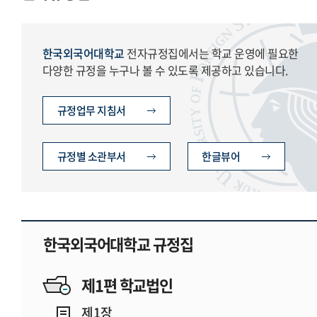
한국외국어대학교
전자규정집에서는 학교 운영에 필요한
다양한 규정을 누구나 볼 수 있도록 제공하고 있습니다.
규정업무 지침서
규정별 소관부서
한글뷰어
한국외국어대학교 규정집
제1편 학교법인
제1장