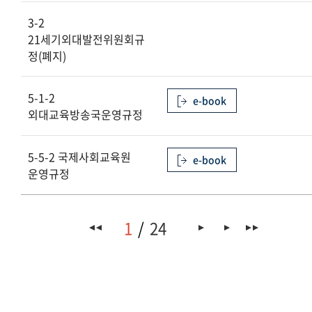
3-2
21세기외대발전위원회규
정(폐지)
5-1-2
e-book
외대교육방송국운영규정
5-5-2 국제사회교육원
e-book
운영규정
1
24