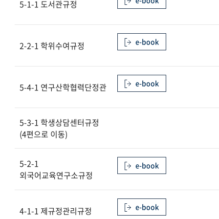
e-book
5-1-1 도서관규정
제1장 부속기관
제2장 부속연구기관
e-book
2-2-1 학위수여규정
제3장 부설기관
제4장 산학협력기관
e-book
5-4-1 연구산학협력단정관
제5장 부속교육기관
5-3-1 학생상담센터규정
(4편으로 이동)
5-2-1
e-book
외국어교육연구소규정
e-book
4-1-1 제규정관리규정