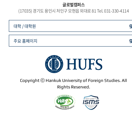
글로벌캠퍼스
(17035) 경기도 용인시 처인구 모현읍 외대로 81 Tel. 031-330-4114
대학 / 대학원
주요 홈페이지
Copyright ⓒ Hankuk University of Foreign Studies. All
Rights Reserved.