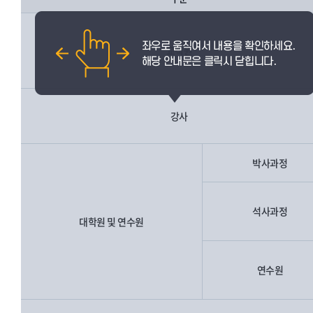
교직원
강사
박사과정
석사과정
대학원 및 연수원
연수원