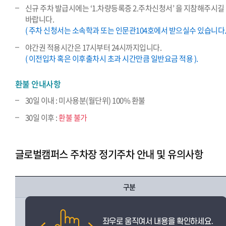
신규 주차 발급시에는 ‘1.차량등록증 2.주차신청서’ 을 지참해주시길
바랍니다.
( 주차 신청서는 소속학과 또는 인문관104호에서 받으실수 있습니다. 
야간권 적용시간은 17시부터 24시까지입니다.
( 이전입차 혹은 이후출차시 초과 시간만큼 일반요금 적용 ).
환불 안내사항
30일 이내 : 미사용분(월단위) 100% 환불
30일 이후 :
환불 불가
글로벌캠퍼스 주차장 정기주차 안내 및 유의사항
구분