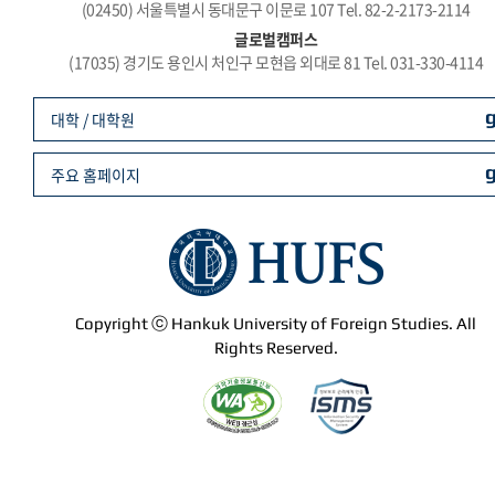
(02450) 서울특별시 동대문구 이문로 107 Tel. 82-2-2173-2114
글로벌캠퍼스
(17035) 경기도 용인시 처인구 모현읍 외대로 81 Tel. 031-330-4114
대학 / 대학원
주요 홈페이지
Copyright ⓒ Hankuk University of Foreign Studies. All
Rights Reserved.