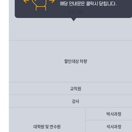
일반 차량
할인대상 차량
교직원
강사
박사과정
대학원 및 연수원
석사과정