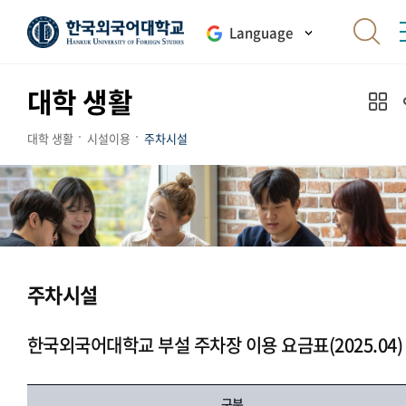
Language
대학 생활
대학 생활
시설이용
주차시설
주차시설
한국외국어대학교 부설 주차장 이용 요금표(2025.04)
구분