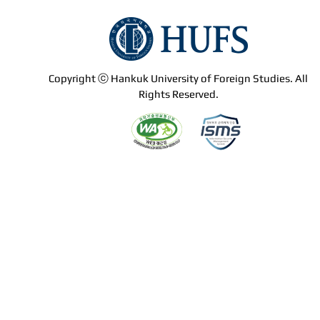
Copyright ⓒ Hankuk University of Foreign Studies. All
Rights Reserved.