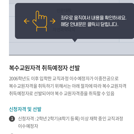
인문대학
자연과학대학
복수교원자격 취득예정자 선발
2006학년도 이후 입학한 교직과정 이수예정자가 이중전공으로
복수교원자격을 취득하기 위해서는 아래 절차에 따라 복수교원자격
취득예정자로 선발되어야 복수 교원자격증을 취득할 수 있음
신청자격 및 선발
신청자격 : 2학년 2학기(4학기 등록) 이상 재학 중인 교직과정
1
이수예정자