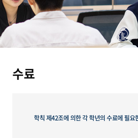
수료
학칙 제42조에 의한 각 학년의 수료에 필요한