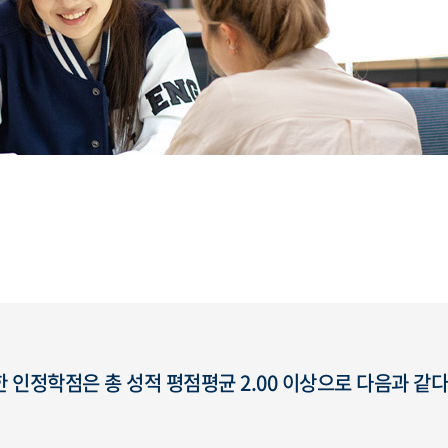
 인정학점은 총 성적 평점평균 2.00 이상으로 다음과 같다