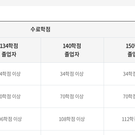
수료학점
134학점
140학점
15
졸업자
졸업자
졸
34학점 이상
34학점 이상
34학
70학점 이상
70학점 이상
70학
06학점 이상
108학점 이상
112