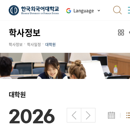
Language
학사정보
학사정보
학사일정
대학원
대학원
2026