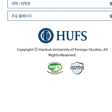
대학 / 대학원
주요 홈페이지
Copyright ⓒ Hankuk University of Foreign Studies. All
Rights Reserved.