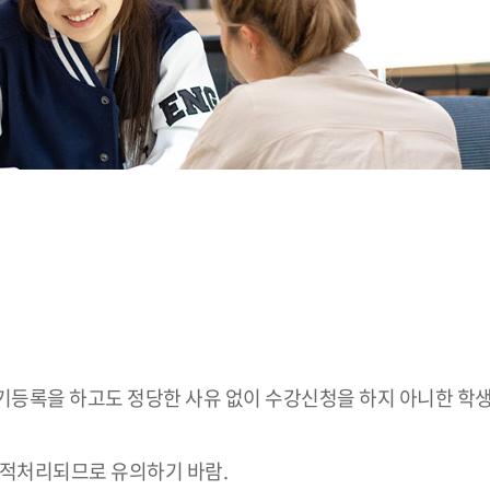
학기등록을 하고도 정당한 사유 없이 수강신청을 하지 아니한 학생
제적처리되므로 유의하기 바람.