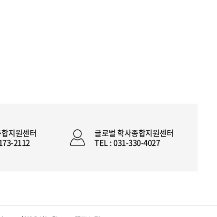
종합지원센터
글로벌 학사종합지원센터
2173-2112
TEL : 031-330-4027