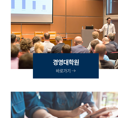
경영대학원
바로가기