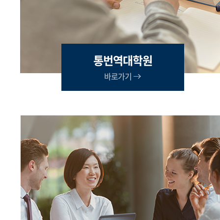
통번역대학원
바로가기