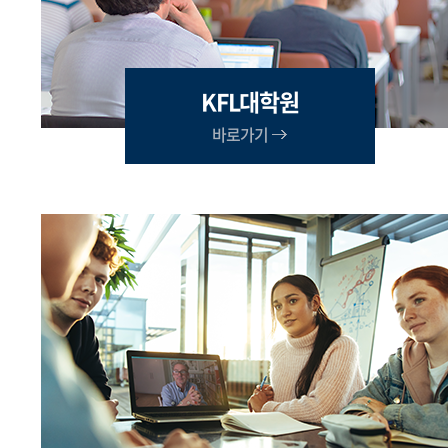
KFL대학원
바로가기