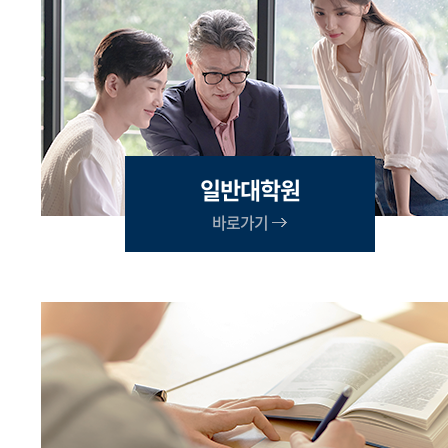
일반대학원
바로가기