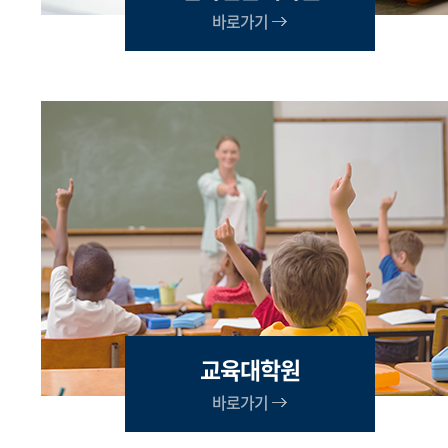
바로가기
교육대학원
바로가기