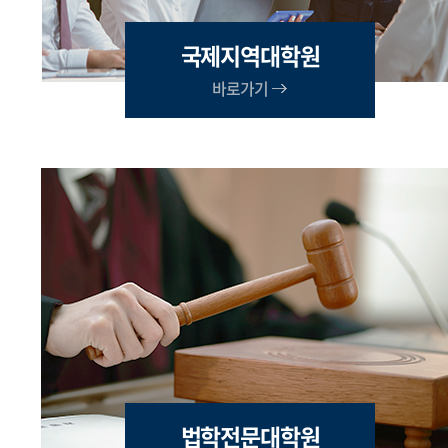
국제지역대학원
바로가기
법학전문대학원