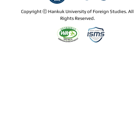
Copyright ⓒ Hankuk University of Foreign Studies. All
Rights Reserved.