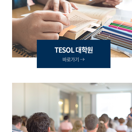
TESOL 대학원
바로가기