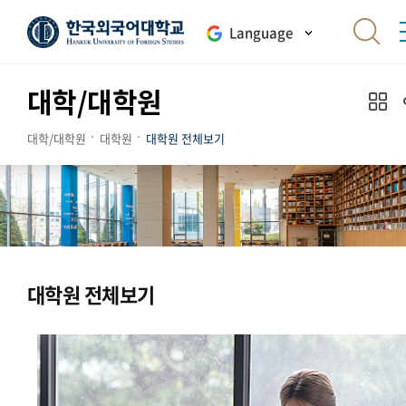
Language
대학/대학원
대학/대학원
대학원
대학원 전체보기
대학원 전체보기